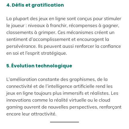
4.
Défis et gratification
La plupart des jeux en ligne sont conçus pour stimuler
le joueur : niveaux à franchir, récompenses à gagner,
classements à grimper. Ces mécanismes créent un
sentiment d’accomplissement et encouragent la
persévérance. Ils peuvent aussi renforcer la confiance
en soi et l’esprit stratégique.
5.
Évolution technologique
L’amélioration constante des graphismes, de la
connectivité et de l’intelligence artificielle rend les
jeux en ligne toujours plus immersifs et réalistes. Les
innovations comme la réalité virtuelle ou le cloud
gaming ouvrent de nouvelles perspectives, renforçant
encore leur attractivité.