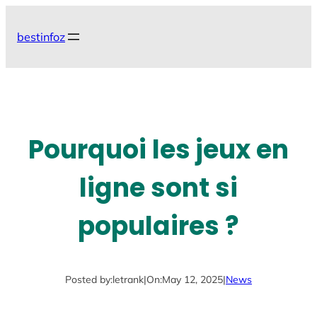
Skip
to
bestinfoz
content
Pourquoi les jeux en
ligne sont si
populaires ?
Posted by:
letrank
|
On:
May 12, 2025
|
News