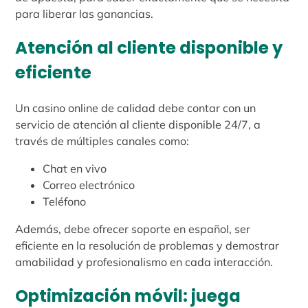
para liberar las ganancias.
Atención al cliente disponible y
eficiente
Un casino online de calidad debe contar con un
servicio de atención al cliente disponible 24/7, a
través de múltiples canales como:
Chat en vivo
Correo electrónico
Teléfono
Además, debe ofrecer soporte en español, ser
eficiente en la resolución de problemas y demostrar
amabilidad y profesionalismo en cada interacción.
Optimización móvil: juega