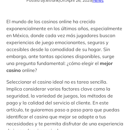
Posted by:
letrank
|
On:
April 26, 2025
|
News
El mundo de los casinos online ha crecido
exponencialmente en los últimos años, especialmente
en México, donde cada vez más jugadores buscan
experiencias de juego emocionantes, seguras y
accesibles desde la comodidad de su hogar. Sin
embargo, ante tantas opciones disponibles, surge
una pregunta fundamental: ¿cómo elegir el
mejor
casino
online?
Seleccionar el casino ideal no es tarea sencilla.
Implica considerar varios factores clave como la
seguridad, la variedad de juegos, los métodos de
pago y la calidad del servicio al cliente. En este
artículo, te guiaremos paso a paso para que puedas
identificar el casino que mejor se adapte a tus
necesidades y te permita disfrutar de una experiencia