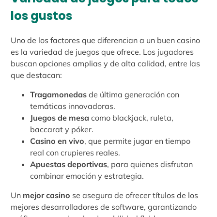
los gustos
Uno de los factores que diferencian a un buen casino
es la variedad de juegos que ofrece. Los jugadores
buscan opciones amplias y de alta calidad, entre las
que destacan:
Tragamonedas
de última generación con
temáticas innovadoras.
Juegos de mesa
como blackjack, ruleta,
baccarat y póker.
Casino en vivo
, que permite jugar en tiempo
real con crupieres reales.
Apuestas deportivas
, para quienes disfrutan
combinar emoción y estrategia.
Un
mejor casino
se asegura de ofrecer títulos de los
mejores desarrolladores de software, garantizando