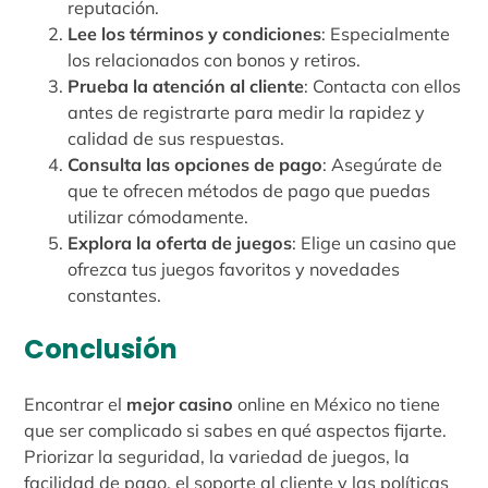
reputación.
Lee los términos y condiciones
: Especialmente
los relacionados con bonos y retiros.
Prueba la atención al cliente
: Contacta con ellos
antes de registrarte para medir la rapidez y
calidad de sus respuestas.
Consulta las opciones de pago
: Asegúrate de
que te ofrecen métodos de pago que puedas
utilizar cómodamente.
Explora la oferta de juegos
: Elige un casino que
ofrezca tus juegos favoritos y novedades
constantes.
Conclusión
Encontrar el
mejor casino
online en México no tiene
que ser complicado si sabes en qué aspectos fijarte.
Priorizar la seguridad, la variedad de juegos, la
facilidad de pago, el soporte al cliente y las políticas