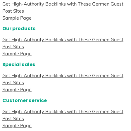
Get High-Authority Backlinks with These Germen Guest
Post Sites
Sample Page
Our products
Get High-Authority Backlinks with These Germen Guest
Post Sites
Sample Page
Special sales
Get High-Authority Backlinks with These Germen Guest
Post Sites
Sample Page
Customer service
Get High-Authority Backlinks with These Germen Guest
Post Sites
Sample Page