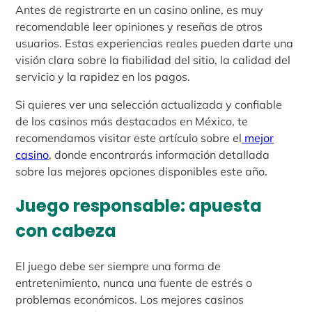
Antes de registrarte en un casino online, es muy
recomendable leer opiniones y reseñas de otros
usuarios. Estas experiencias reales pueden darte una
visión clara sobre la fiabilidad del sitio, la calidad del
servicio y la rapidez en los pagos.
Si quieres ver una selección actualizada y confiable
de los casinos más destacados en México, te
recomendamos visitar este artículo sobre el
mejor
casino
, donde encontrarás información detallada
sobre las mejores opciones disponibles este año.
Juego responsable: apuesta
con cabeza
El juego debe ser siempre una forma de
entretenimiento, nunca una fuente de estrés o
problemas económicos. Los mejores casinos