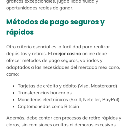
gráficos excepcionales, jugabilidad fluida y
oportunidades reales de ganar.
Métodos de pago seguros y
rápidos
Otro criterio esencial es la facilidad para realizar
depósitos y retiros. El
mejor casino
online debe
ofrecer métodos de pago seguros, variados y
adaptados a las necesidades del mercado mexicano,
como:
Tarjetas de crédito y débito (Visa, Mastercard)
Transferencias bancarias
Monederos electrónicos (Skrill, Neteller, PayPal)
Criptomonedas como Bitcoin
Además, debe contar con procesos de retiro rápidos y
claros, sin comisiones ocultas ni demoras excesivas.