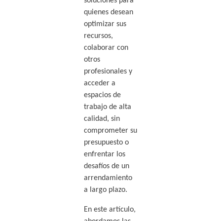
soluciones para
quienes desean
optimizar sus
recursos,
colaborar con
otros
profesionales y
acceder a
espacios de
trabajo de alta
calidad, sin
comprometer su
presupuesto o
enfrentar los
desafíos de un
arrendamiento
a largo plazo.
En este artículo,