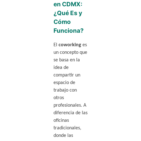
en CDMX:
¿Qué Es y
Cómo
Funciona?
El
coworking
es
un concepto que
se basa en la
idea de
compartir un
espacio de
trabajo con
otros
profesionales. A
diferencia de las
oficinas
tradicionales,
donde las