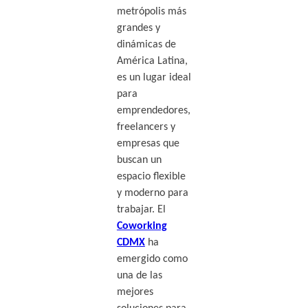
metrópolis más
grandes y
dinámicas de
América Latina,
es un lugar ideal
para
emprendedores,
freelancers y
empresas que
buscan un
espacio flexible
y moderno para
trabajar. El
Coworking
CDMX
ha
emergido como
una de las
mejores