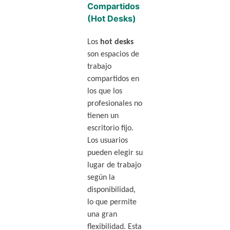
Compartidos
(Hot Desks)
Los
hot desks
son espacios de
trabajo
compartidos en
los que los
profesionales no
tienen un
escritorio fijo.
Los usuarios
pueden elegir su
lugar de trabajo
según la
disponibilidad,
lo que permite
una gran
flexibilidad. Esta