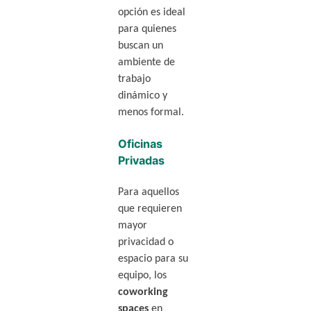
opción es ideal
para quienes
buscan un
ambiente de
trabajo
dinámico y
menos formal.
Oficinas
Privadas
Para aquellos
que requieren
mayor
privacidad o
espacio para su
equipo, los
coworking
spaces
en