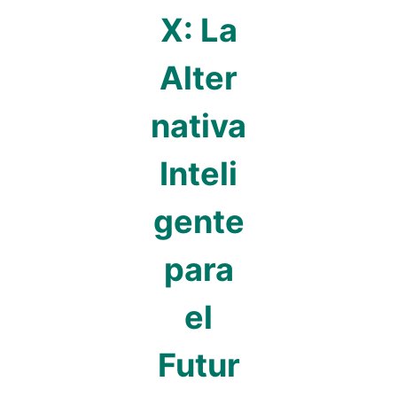
X: La
Alter
nativa
Inteli
gente
para
el
Futur