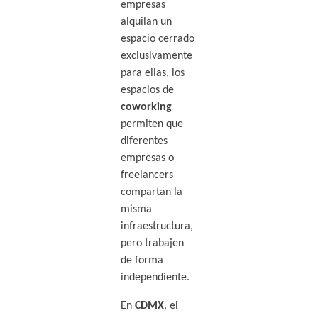
empresas
alquilan un
espacio cerrado
exclusivamente
para ellas, los
espacios de
coworking
permiten que
diferentes
empresas o
freelancers
compartan la
misma
infraestructura,
pero trabajen
de forma
independiente.
En
CDMX
, el