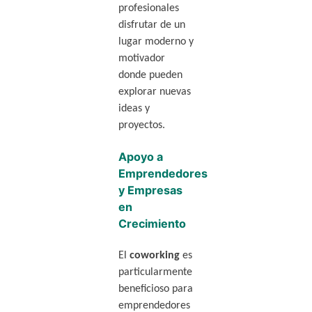
profesionales
disfrutar de un
lugar moderno y
motivador
donde pueden
explorar nuevas
ideas y
proyectos.
Apoyo a
Emprendedores
y Empresas
en
Crecimiento
El
coworking
es
particularmente
beneficioso para
emprendedores