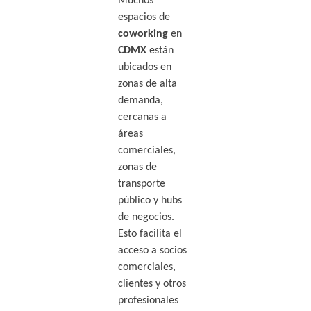
Muchos
espacios de
coworking
en
CDMX
están
ubicados en
zonas de alta
demanda,
cercanas a
áreas
comerciales,
zonas de
transporte
público y hubs
de negocios.
Esto facilita el
acceso a socios
comerciales,
clientes y otros
profesionales