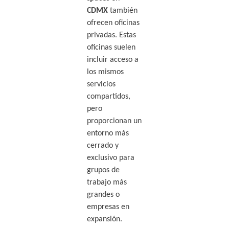
CDMX
también
ofrecen oficinas
privadas. Estas
oficinas suelen
incluir acceso a
los mismos
servicios
compartidos,
pero
proporcionan un
entorno más
cerrado y
exclusivo para
grupos de
trabajo más
grandes o
empresas en
expansión.