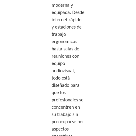
moderna y
equipada. Desde
internet rápido
y estaciones de
trabajo
ergonómicas
hasta salas de
reuniones con
equipo
audiovisual,
todo está
diseñado para
que los
profesionales se
concentren en
su trabajo sin
preocuparse por
aspectos