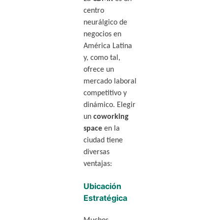
centro
neurálgico de
negocios en
América Latina
y, como tal,
ofrece un
mercado laboral
competitivo y
dinámico. Elegir
un
coworking
space
en la
ciudad tiene
diversas
ventajas:
Ubicación
Estratégica