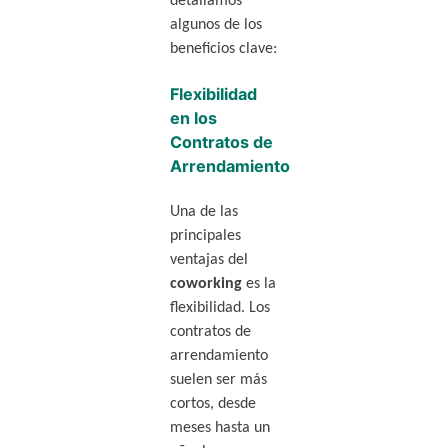
detallamos
algunos de los
beneficios clave:
Flexibilidad
en los
Contratos de
Arrendamiento
Una de las
principales
ventajas del
coworking
es la
flexibilidad. Los
contratos de
arrendamiento
suelen ser más
cortos, desde
meses hasta un