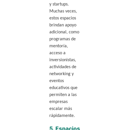
y startups.
Muchas veces,
estos espacios
brindan apoyo
adicional, como
programas de
mentoría,
acceso a
inversionistas,
actividades de
networking y
eventos
educativos que
permiten a las
empresas
escalar más
rápidamente.
5.
Espacios