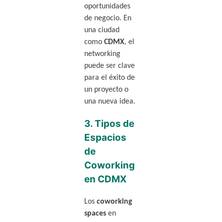
oportunidades
de negocio. En
una ciudad
como
CDMX
, el
networking
puede ser clave
para el éxito de
un proyecto o
una nueva idea.
3.
Tipos de
Espacios
de
Coworking
en CDMX
Los
coworking
spaces
en