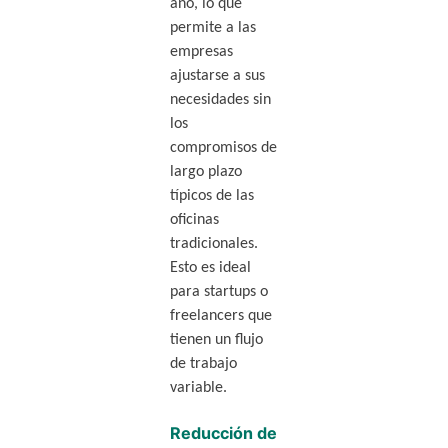
año, lo que
permite a las
empresas
ajustarse a sus
necesidades sin
los
compromisos de
largo plazo
típicos de las
oficinas
tradicionales.
Esto es ideal
para startups o
freelancers que
tienen un flujo
de trabajo
variable.
Reducción de