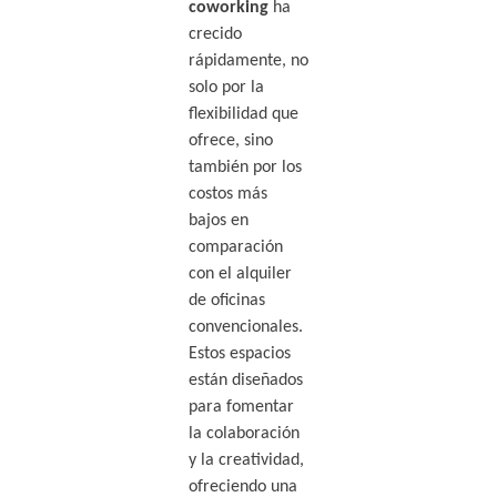
coworking
ha
crecido
rápidamente, no
solo por la
flexibilidad que
ofrece, sino
también por los
costos más
bajos en
comparación
con el alquiler
de oficinas
convencionales.
Estos espacios
están diseñados
para fomentar
la colaboración
y la creatividad,
ofreciendo una