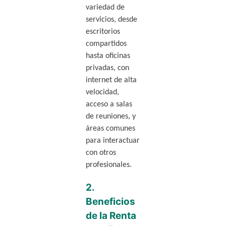
variedad de
servicios, desde
escritorios
compartidos
hasta oficinas
privadas, con
internet de alta
velocidad,
acceso a salas
de reuniones, y
áreas comunes
para interactuar
con otros
profesionales.
2.
Beneficios
de la Renta