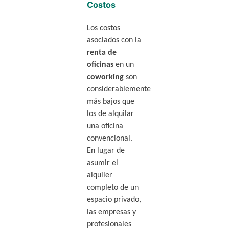
Costos
Los costos
asociados con la
renta de
oficinas
en un
coworking
son
considerablemente
más bajos que
los de alquilar
una oficina
convencional.
En lugar de
asumir el
alquiler
completo de un
espacio privado,
las empresas y
profesionales