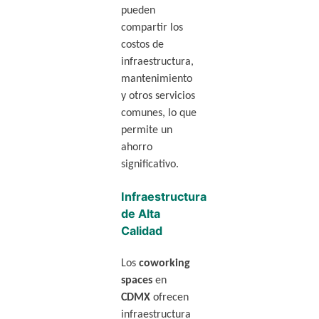
pueden
compartir los
costos de
infraestructura,
mantenimiento
y otros servicios
comunes, lo que
permite un
ahorro
significativo.
Infraestructura
de Alta
Calidad
Los
coworking
spaces
en
CDMX
ofrecen
infraestructura