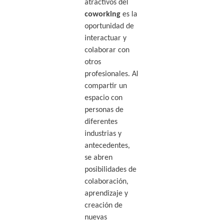
atractivos del
coworking
es la
oportunidad de
interactuar y
colaborar con
otros
profesionales. Al
compartir un
espacio con
personas de
diferentes
industrias y
antecedentes,
se abren
posibilidades de
colaboración,
aprendizaje y
creación de
nuevas