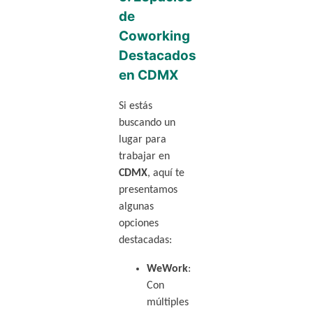
de
Coworking
Destacados
en CDMX
Si estás
buscando un
lugar para
trabajar en
CDMX
, aquí te
presentamos
algunas
opciones
destacadas:
WeWork
:
Con
múltiples