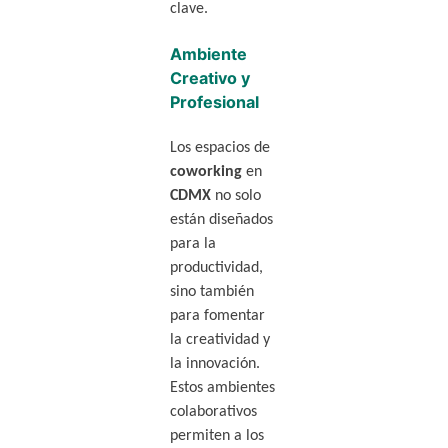
clave.
Ambiente
Creativo y
Profesional
Los espacios de
coworking
en
CDMX
no solo
están diseñados
para la
productividad,
sino también
para fomentar
la creatividad y
la innovación.
Estos ambientes
colaborativos
permiten a los