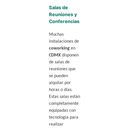
Salas de
Reuniones y
Conferencias
Muchas
instalaciones de
coworking
en
CDMX
disponen
de salas de
reuniones que
se pueden
alquilar por
horas o días.
Estas salas están
completamente
equipadas con
tecnología para
realizar