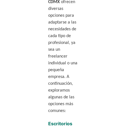
CDMX
ofrecen
diversas
opciones para
adaptarse a las
necesidades de
cada tipo de
profesional, ya
sea un
freelancer
individual o una
pequeña
empresa. A
continuación,
exploramos
algunas de las
opciones más
comunes:
Escritorios