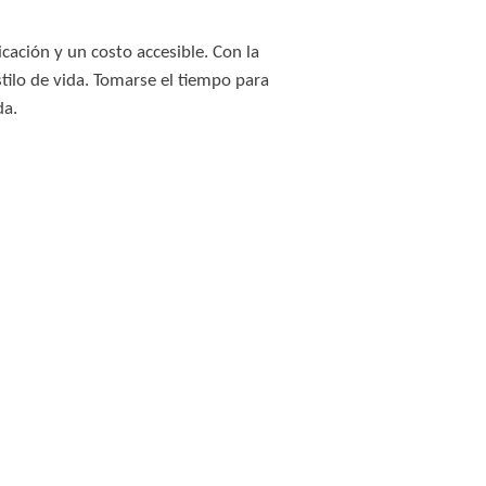
ación y un costo accesible. Con la
tilo de vida. Tomarse el tiempo para
da.