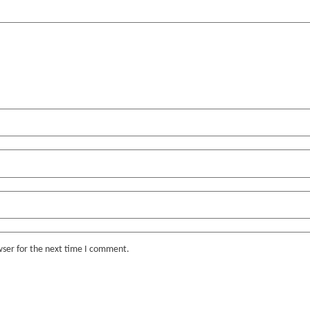
wser for the next time I comment.