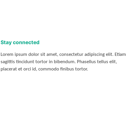
Stay connected
Lorem ipsum dolor sit amet, consectetur adipiscing elit. Etiam
sagittis tincidunt tortor in bibendum. Phasellus tellus elit,
placerat et orci id, commodo finibus tortor.