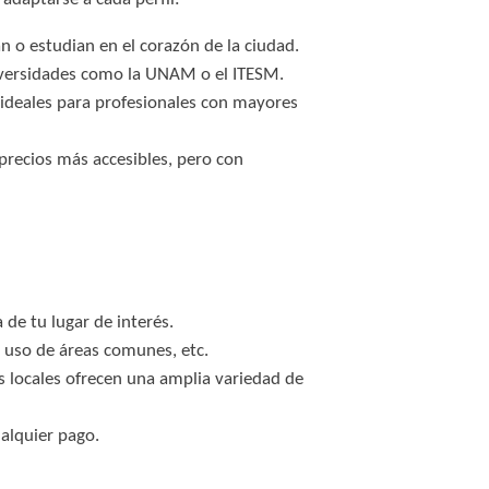
n o estudian en el corazón de la ciudad.
niversidades como la UNAM o el ITESM.
ideales para profesionales con mayores
precios más accesibles, pero con
de tu lugar de interés.
 uso de áreas comunes, etc.
locales ofrecen una amplia variedad de
alquier pago.