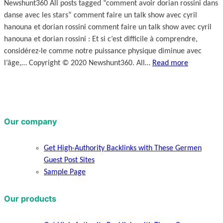
Newshunt360 All posts tagged “comment avoir dorian rossini dans
danse avec les stars” comment faire un talk show avec cyril
hanouna et dorian rossini comment faire un talk show avec cyril
hanouna et dorian rossini : Et si c’est difficile à comprendre,
considérez-le comme notre puissance physique diminue avec
l’âge,… Copyright © 2020 Newshunt360. All…
Read more
Our company
Get High-Authority Backlinks with These Germen
Guest Post Sites
Sample Page
Our products