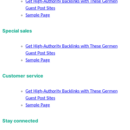
Get High-Authority Backlinks with These Germen
Guest Post Sites
Sample Page
Special sales
Get High-Authority Backlinks with These Germen
Guest Post Sites
Sample Page
Customer service
Get High-Authority Backlinks with These Germen
Guest Post Sites
Sample Page
Stay connected